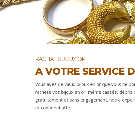
RACHAT BIJOUX OR
A VOTRE SERVICE D
Vous avez de vieux bijoux en or que vous ne po
rachète vos bijoux en or, même cassés, débris d
gratuitement et sans engagement, notre expert e
et confidentialité.