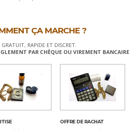
MMENT ÇA MARCHE ?
T GRATUIT, RAPIDE ET DISCRET.
ÈGLEMENT PAR CHÈQUE OU VIREMENT BANCAIRE
RTISE
OFFRE DE RACHAT