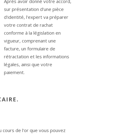
Après avoir donné votre accord,
sur présentation d'une pièce
d'identité, l'expert va préparer
votre contrat de rachat
conforme à la législation en
vigueur, comprenant une
facture, un formulaire de
rétractation et les informations
légales, ainsi que votre
paiement.
AIRE.
u cours de l'or que vous pouvez