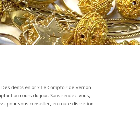
? Des dents en or ? Le Comptoir de Vernon
mptant au cours du jour. Sans rendez-vous,
i pour vous conseiller, en toute discrétion