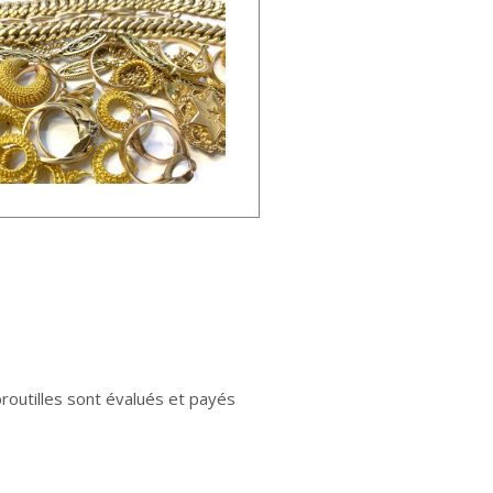
s broutilles sont évalués et payés